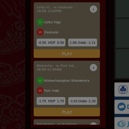
Yokohama... vs Kashima ...
i
07/08 17:25PM
H
Yokohama F Marinos
W
Kashima Antlers
0.50
HDP
-0.50
-1.13
Odds
1.01
PLAY
Paris Sa... vs Aston Vi...
i
13/08 02:00AM
H
Paris Saint Germain
W
Aston Villa
-0.75
HDP
0.75
-1.11
Odds
-1.02
PLAY
Bayern M... vs VfB Stut...
i
29/08 01:30AM