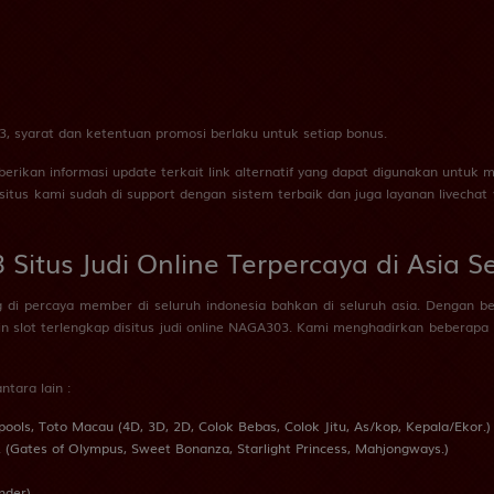
 syarat dan ketentuan promosi berlaku untuk setiap bonus.
erikan informasi update terkait link alternatif yang dapat digunakan untuk
situs kami sudah di support dengan sistem terbaik dan juga layanan livech
Situs Judi Online Terpercaya di Asia S
 di percaya member di seluruh indonesia bahkan di seluruh asia. Dengan be
slot terlengkap disitus judi online NAGA303. Kami menghadirkan beberapa pr
ntara lain :
ools, Toto Macau (4D, 3D, 2D, Colok Bebas, Colok Jitu, As/kop, Kepala/Ekor.)
t. (Gates of Olympus, Sweet Bonanza, Starlight Princess, Mahjongways.)
nder)