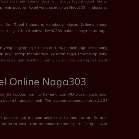
 bagi para penggemar togel online di situs ini bukan hanya
p jenis pasaran togel yang disediakan Naga303 ini biasanya
ia. Dari Togel Singapore, Hongkong, Macau, Sydney, hingga
esmi. Ini jadi bukti bahwa NAGA303 bukan hanya situs togel
yang lengkap saja. Lebih dari itu, pemain juga berpeluang
k bagi setiap membernya. Pasaran togel terlengkap yang
Karena dengan demikian, pemain bisa coba pasang bet lewat
gel Online Naga303
pat. Berapapun nominal kemenangan WD player, pasti akan
a dalam hitungan menit. Tim layanan pelanggan tersedia 24
 ini pasti sangat menguntungkan serta memuaskan. Karena,
elum tentu pasti akan membuat member puas. Tetapi, lewat