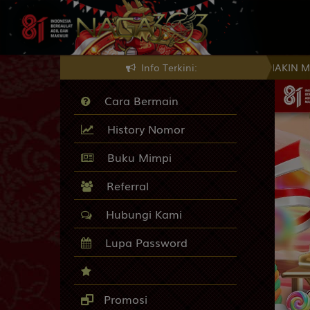
PLAY
Sevilla vs Rayo Val...
i
16/08 22:00PM
enghadirkan sistem DEPOSIT YANG SEMAKIN MUDAH Dengan FITUR Te
Info Terkini:
H
Sevilla
Cara Bermain
W
Rayo Vallecano
History Nomor
-0.25
HDP
0.25
1.07
Odds
-1.05
Buku Mimpi
PLAY
Referral
Singapor... vs Indonesi...
i
07/08 20:00PM
Promo
Hubungi Kami
PROMO SBO SPORT
Lupa Password
H
Singapore
VIP
W
Indonesia
Promosi
0.75
HDP
-0.75
-1.04
Odds
-1.25