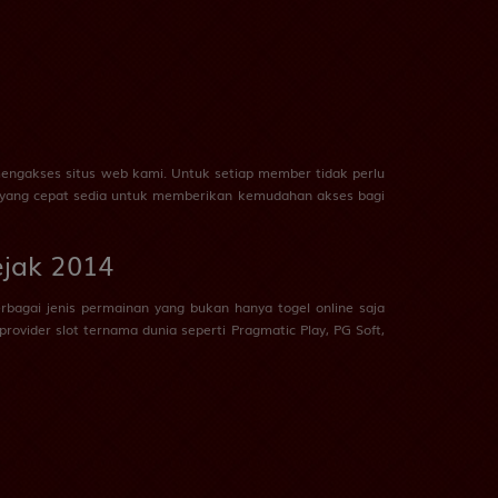
 mengakses situs web kami. Untuk setiap member tidak perlu
at yang cepat sedia untuk memberikan kemudahan akses bagi
ejak 2014
rbagai jenis permainan yang bukan hanya togel online saja
ovider slot ternama dunia seperti Pragmatic Play, PG Soft,